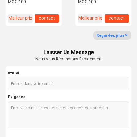
féminin
pour un look moderne et
MOQ:
100
MOQ:
100
élégant
Meilleur prix
contact
Meilleur prix
contact
Visite
Contrôle De
Contact
Demande De
D'usine
La Qualité
Soumission
Regardez plus
Sous-vêtements en denim
Laisser Un Message
veste de denim
Nous Vous Répondrons Rapidement
T-shirt en denim
e-mail
jupe de denim
Vêtements en denim
Exigence
Blazer en denim
Jean Shirket
Une suite en denim