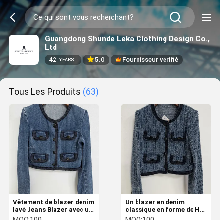
Guangdong Shunde Leka Clothing Design Co.,
Ltd
42
5.0
Fournisseur vérifié
YEARS
Tous Les Produits
(63)
Vêtement de blazer denim
Un blazer en denim
lavé Jeans Blazer avec un
classique en forme de H
look haut de gamme
pour une silhouette
MOQ:
100
MOQ:
100