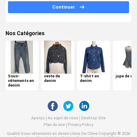
Continuer
Nos Catégories
Sous-
veste de
T-shirt en
jupe de de
vêtements en
denim
denim
denim
Aperçu
Au sujet de nous
Desktop Site
Plan du site
Privacy Policy
Qualité
Sous-vêtements en denim
Usine De Chine.Copyright © 2026