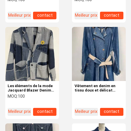
texturé
flatteuse
Meilleur prix
contact
Meilleur prix
contact
Les éléments de la mode
Vêtement en denim en
Jacquard Blazer Denim
tissu doux et délicat
pour un look audacieux et
Jeans Vêtement pour une
MOQ:
100
élégant
sensation de confort
Meilleur prix
contact
Meilleur prix
contact